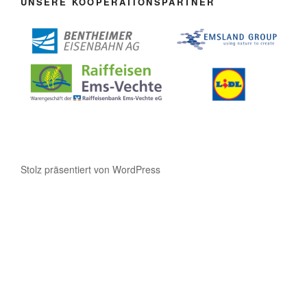
UNSERE KOOPERATIONSPARTNER
Stolz präsentiert von WordPress