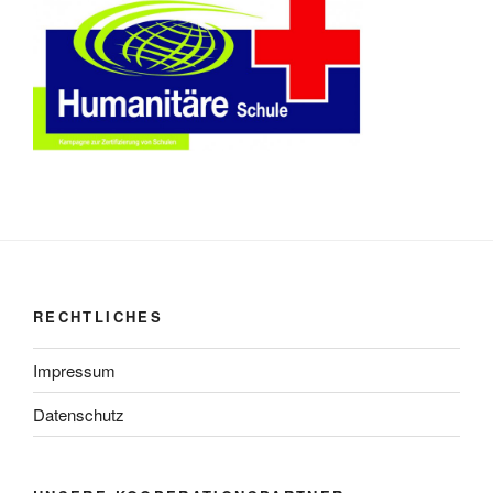
RECHTLICHES
Impressum
Datenschutz