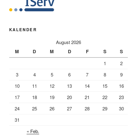
KALENDER
August 2026
M
D
M
D
F
S
S
1
2
3
4
5
6
7
8
9
10
11
12
13
14
15
16
17
18
19
20
21
22
23
24
25
26
27
28
29
30
31
« Feb.