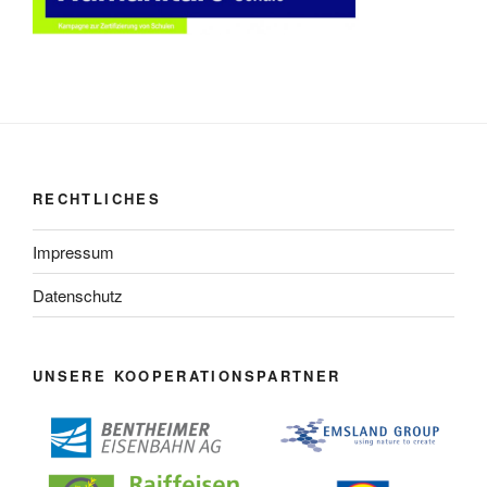
RECHTLICHES
Impressum
Datenschutz
UNSERE KOOPERATIONSPARTNER