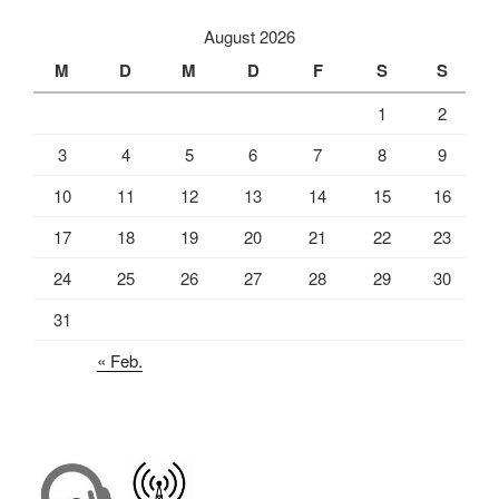
August 2026
M
D
M
D
F
S
S
1
2
3
4
5
6
7
8
9
10
11
12
13
14
15
16
17
18
19
20
21
22
23
24
25
26
27
28
29
30
31
« Feb.